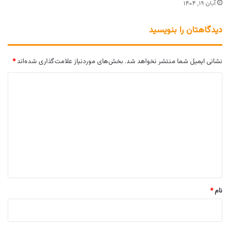
آبان ۱۹, ۱۴۰۴
دیدگاهتان را بنویسید
نشانی ایمیل شما منتشر نخواهد شد.
بخش‌های موردنیاز علامت‌گذاری شده‌اند
*
د
ی
د
گ
ا
ه
*
نام
*