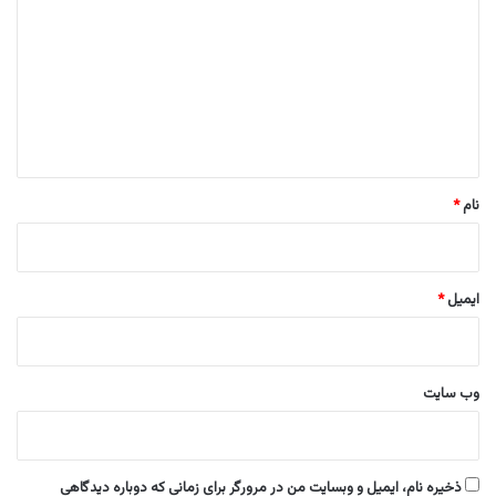
د
گ
ا
ه
*
نام
*
ایمیل
*
وب‌ سایت
ذخیره نام، ایمیل و وبسایت من در مرورگر برای زمانی که دوباره دیدگاهی