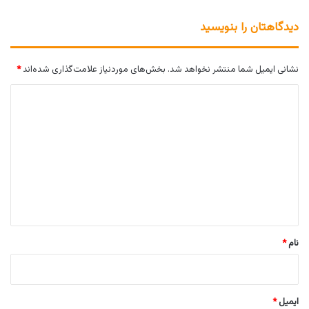
دیدگاهتان را بنویسید
نشانی ایمیل شما منتشر نخواهد شد.
بخش‌های موردنیاز علامت‌گذاری شده‌اند
*
د
ی
د
گ
ا
ه
*
نام
*
ایمیل
*