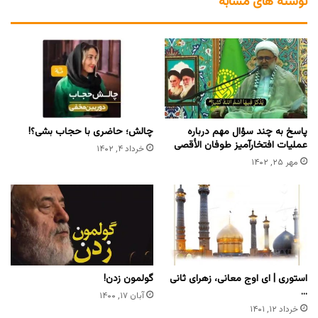
نوشته های مشابه
پاسخ به چند سؤال مهم درباره
چالش؛ حاضری با حجاب بشی؟!
عملیات افتخارآمیز طوفان الأقصی
خرداد ۴, ۱۴۰۲
مهر ۲۵, ۱۴۰۲
استوری | ای اوج معانی، زهرای ثانی
گولمون زدن!
…
آبان ۱۷, ۱۴۰۰
خرداد ۱۲, ۱۴۰۱