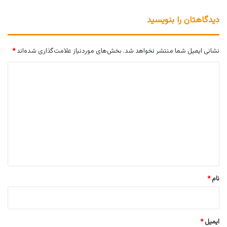
دیدگاهتان را بنویسید
نشانی ایمیل شما منتشر نخواهد شد.
بخش‌های موردنیاز علامت‌گذاری شده‌اند
*
د
ی
د
گ
ا
ه
*
نام
*
ایمیل
*