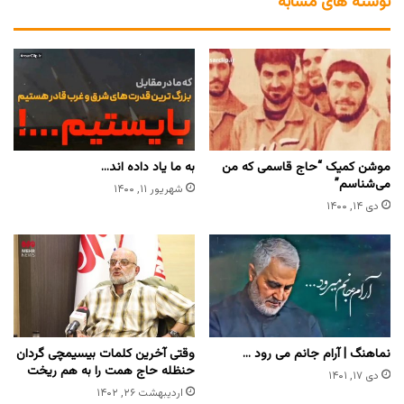
نوشته های مشابه
موشن کمیک “حاج قاسمی که من
به ما یاد داده اند…
می‌شناسم”
شهریور ۱۱, ۱۴۰۰
دی ۱۴, ۱۴۰۰
نماهنگ | آرام جانم می رود …
وقتی آخرین کلمات بیسیمچی گردان
حنظله حاج‌ همت را به هم ریخت
دی ۱۷, ۱۴۰۱
اردیبهشت ۲۶, ۱۴۰۲