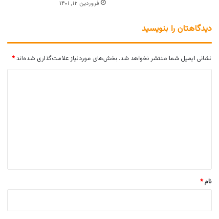
فروردین ۱۲, ۱۴۰۱
دیدگاهتان را بنویسید
نشانی ایمیل شما منتشر نخواهد شد.
بخش‌های موردنیاز علامت‌گذاری شده‌اند
*
د
ی
د
گ
ا
ه
*
نام
*