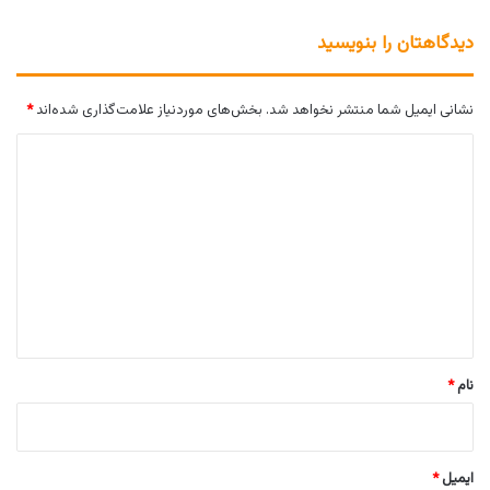
دیدگاهتان را بنویسید
نشانی ایمیل شما منتشر نخواهد شد.
بخش‌های موردنیاز علامت‌گذاری شده‌اند
*
د
ی
د
گ
ا
ه
*
نام
*
ایمیل
*