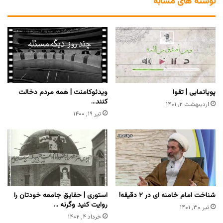
نوشته های مشابه
پویانمایی | تقوا
ویدئوکامنت | همه مردم دخالت
کنند…
اردیبهشت ۲, ۱۴۰۱
تیر ۱۹, ۱۴۰۰
شناخت امام خامنه ای در ۲ دقیقه!
استوری | حقایق جامعه خودتان را
روایت کنید وگرنه …
تیر ۳۰, ۱۴۰۱
خرداد ۴, ۱۴۰۲