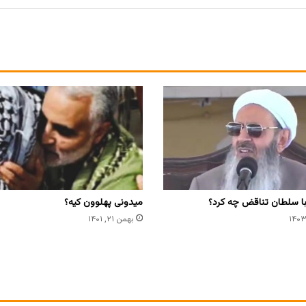
با سلطان تناقض چه کرد؟
میدونی پهلوون کیه؟
بهمن ۲۱, ۱۴۰۱