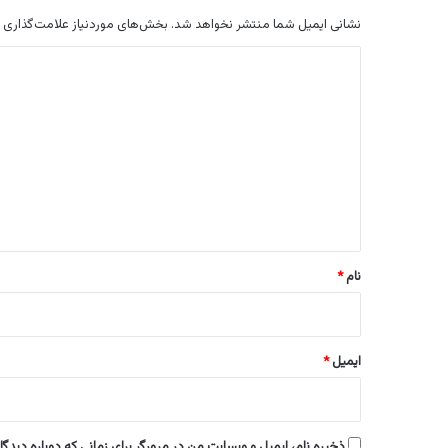
نشانی ایمیل شما منتشر نخواهد شد.
بخش‌های موردنیاز علامت‌گذاری 
د
ی
د
گ
ا
ه
*
نام
*
ایمیل
*
ذخیره نام، ایمیل و وبسایت من در مرورگر برای زمانی که دوباره دیدگ