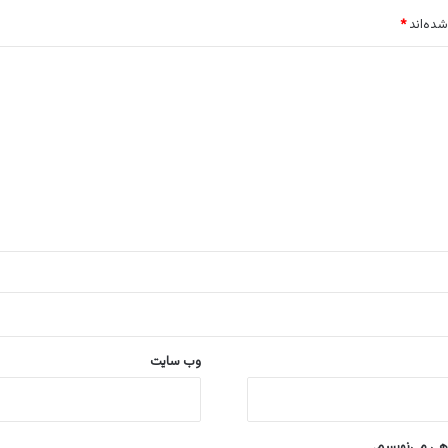
شده‌اند
*
وب‌ سایت
اهی می‌نویسم.