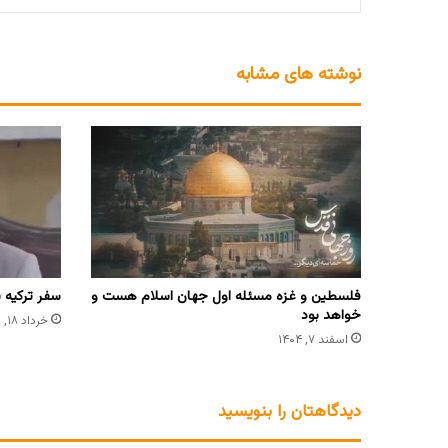
نوشته های مشابه
فلسطین و غزه مسئله اول جهان اسلام هست و
سفر ترکیه 
خواهد بود
خرداد ۱۸, ۱۴۰۳
اسفند ۷, ۱۴۰۴
دیدگاهتان را بنویسید