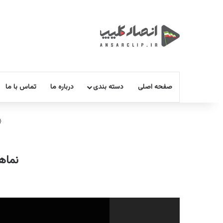
صفحه اصلی
دسته بندی
درباره ما
تماس با ما
نماه
نمایشگر
ویدیو