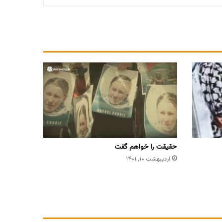
حقیقت را خواهم گفت
اردیبهشت ۱۰, ۱۴۰۱