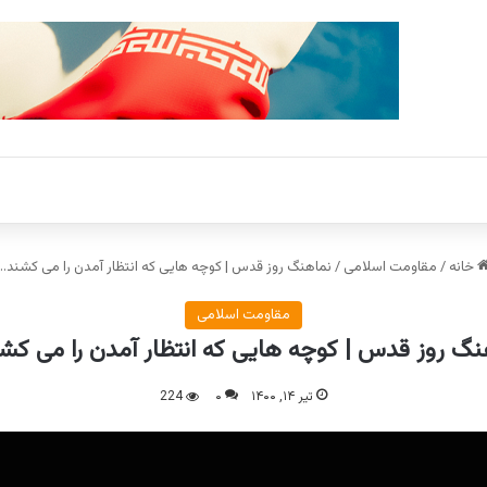
خانه
/
مقاومت اسلامی
/
نماهنگ روز قدس | کوچه هایی که انتظار آمدن را می کشند…
مقاومت اسلامی
نگ روز قدس | کوچه هایی که انتظار آمدن را می کش
تیر ۱۴, ۱۴۰۰
۰
224