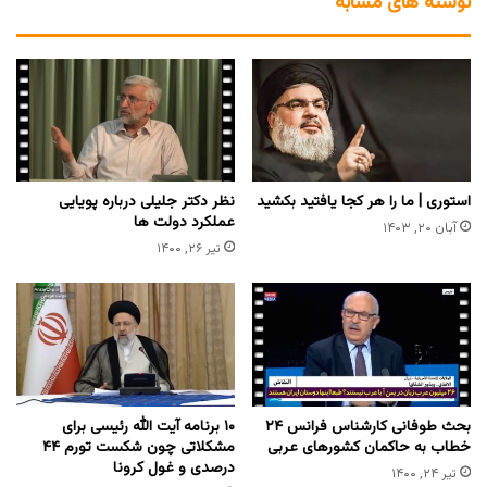
نوشته های مشابه
استوری | ما را هر کجا یافتید بکشید
نظر دکتر جلیلی درباره پویایی
عملکرد دولت ها
آبان ۲۰, ۱۴۰۳
تیر ۲۶, ۱۴۰۰
بحث طوفانی کارشناس فرانس ۲۴
۱۰ برنامه آیت الله رئیسی برای
خطاب به حاکمان کشورهای عربی
مشکلاتی چون شکست تورم ۴۴
درصدی و غول کرونا
تیر ۲۴, ۱۴۰۰