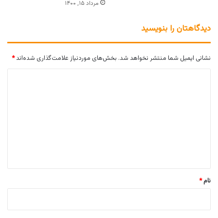
مرداد ۱۵, ۱۴۰۰
دیدگاهتان را بنویسید
نشانی ایمیل شما منتشر نخواهد شد.
بخش‌های موردنیاز علامت‌گذاری شده‌اند
*
د
ی
د
گ
ا
ه
*
نام
*