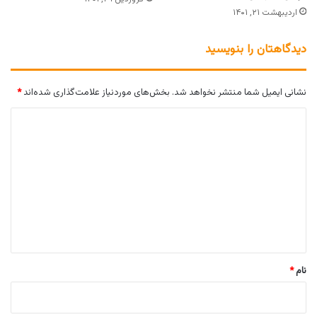
اردیبهشت ۲۱, ۱۴۰۱
دیدگاهتان را بنویسید
نشانی ایمیل شما منتشر نخواهد شد.
بخش‌های موردنیاز علامت‌گذاری شده‌اند
*
د
ی
د
گ
ا
ه
*
نام
*