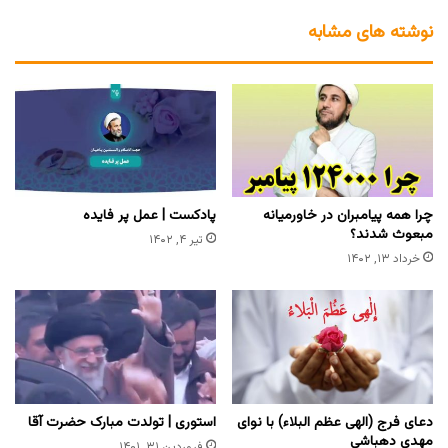
نوشته های مشابه
چرا همه پیامبران در خاورمیانه
پادکست | عمل پر فایده
مبعوث شدند؟
تیر ۴, ۱۴۰۲
خرداد ۱۳, ۱۴۰۲
دعای فرج (الهی عظم البلاء) با نوای
استوری | تولدت مبارک حضرت آقا
مهدی دهباشی
فروردین ۳۱, ۱۴۰۱