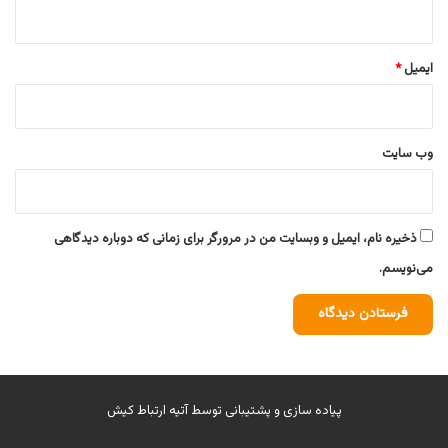
ایمیل
*
وب‌ سایت
ذخیره نام، ایمیل و وبسایت من در مرورگر برای زمانی که دوباره دیدگاهی
می‌نویسم.
پیاده سازی و پشتیبانی توسط
آتیه ارتباط کیش