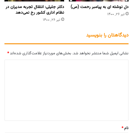
دل نوشته ای به پیامبر رحمت (ص)
دکتر جلیلی: انتقال تجربه مدیران در
نظام اداری کشور رخ نمی‌دهد
تیر ۲۶, ۱۴۰۰
تیر ۲۶, ۱۴۰۰
دیدگاهتان را بنویسید
نشانی ایمیل شما منتشر نخواهد شد.
بخش‌های موردنیاز علامت‌گذاری شده‌اند
*
د
ی
د
گ
ا
ه
*
نام
*