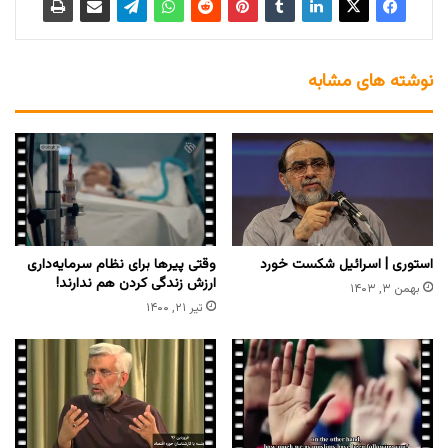
نوشته های مشابه
استوری | اسرائیل شکست خورد
وقتی پیرها برای نظام سرمایه‌داری
ارزش زندگی کردن هم ندارند!
بهمن ۳, ۱۴۰۳
تیر ۲۱, ۱۴۰۰