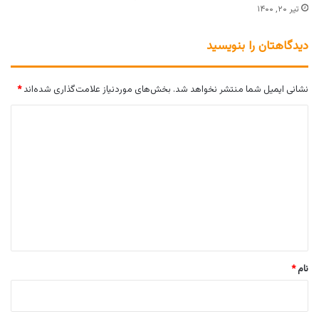
تیر ۲۰, ۱۴۰۰
دیدگاهتان را بنویسید
نشانی ایمیل شما منتشر نخواهد شد.
بخش‌های موردنیاز علامت‌گذاری شده‌اند
*
د
ی
د
گ
ا
ه
*
نام
*