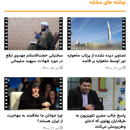
نوشته های مشابه
تصاویر دیده نشده از پرتاب ماهواره
سخنرانی حجت‌الاسلام مهدوی ارفع
نور توسط ماهواره بر قاصد
در مورد شهادت سپهبد سلیمانی
تیر ۲۱, ۱۴۰۰
تیر ۱۵, ۱۴۰۰
پاسخ جالب مجری تلویزیون به
چرا جوانان ما علاقمند به مهاجرت
طرفداران پهلوی که ادعای
از ایران هستند؟
وطن‌پرستی می‌کنند
تیر ۲۱, ۱۴۰۰