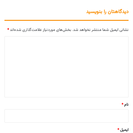
دیدگاهتان را بنویسید
نشانی ایمیل شما منتشر نخواهد شد.
بخش‌های موردنیاز علامت‌گذاری شده‌اند
*
د
ی
د
گ
ا
ه
*
نام
*
ایمیل
*