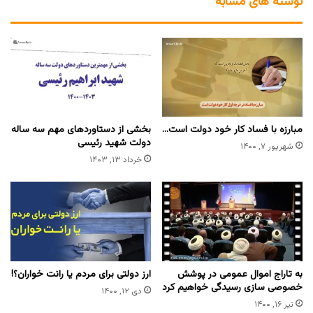
نوشته های مشابه
مبارزه با فساد کار خود دولت است…
بخشی از دستاوردهای مهم سه ساله
دولت شهید رئیسی
شهریور ۷, ۱۴۰۰
خرداد ۱۳, ۱۴۰۳
به تاراج اموال عمومی در پوشش
ارز دولتی برای مردم یا رانت خواران؟!
خصوصی سازی رسیدگی خواهیم کرد
دی ۱۲, ۱۴۰۰
تیر ۱۶, ۱۴۰۰