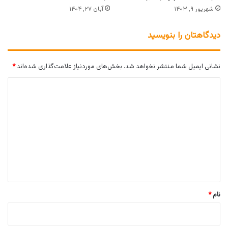
شهریور ۹, ۱۴۰۳
آبان ۲۷, ۱۴۰۴
دیدگاهتان را بنویسید
نشانی ایمیل شما منتشر نخواهد شد.
بخش‌های موردنیاز علامت‌گذاری شده‌اند
*
د
ی
د
گ
ا
ه
*
نام
*