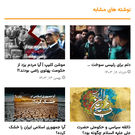
نوشته های مشابه
دلم برای رئیسی سوخت …
‏موشن کلیپ | آیا مردم یزد از
حکومت پهلوی راضی بودند؟!
خرداد ۱۸, ۱۴۰۳
بهمن ۱۳, ۱۴۰۳
ذائقه سیاسی و حکومتی حضرت
آیا جمهوری اسلامی ایران را خشک
علی علیه السلام چگونه بود؟
کرده؟