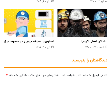
تیر ۱۶, ۱۴۰۰
آذر ۲۰, ۱۴۰۴
عاملان اصلی تورم!
استوری | صرفه جویی در مصرف برق
اسفند ۲۷, ۱۴۰۰
تیر ۳۰, ۱۴۰۱
دیدگاهتان را بنویسید
نشانی ایمیل شما منتشر نخواهد شد.
بخش‌های موردنیاز علامت‌گذاری شده‌اند
*
د
ی
د
گ