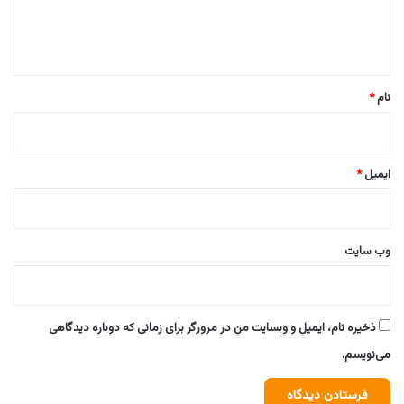
ا
ه
*
نام
*
ایمیل
*
وب‌ سایت
ذخیره نام، ایمیل و وبسایت من در مرورگر برای زمانی که دوباره دیدگاهی
می‌نویسم.