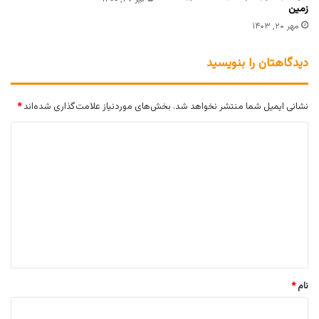
زمین
مهر ۲۰, ۱۴۰۳
دیدگاهتان را بنویسید
نشانی ایمیل شما منتشر نخواهد شد.
بخش‌های موردنیاز علامت‌گذاری شده‌اند
*
د
ی
د
گ
ا
ه
*
نام
*