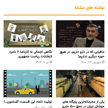
نوشته های مشابه
مافیایی که در دارو داریم، در هیچ
نگاهی اجمالی به کارنامه ۶ نامزد
حوزه دیگری نداریم!
انتخابات ریاست جمهوری
شهریور ۲۳, ۱۴۰۰
تیر ۸, ۱۴۰۳
یکی از محرمانه‌ترین پایگاه های
توئیت نامه؛ این قسمت: آشنامون…!
موشکی ایران در عمق ۵۰۰ متری
تیر ۲۷, ۱۴۰۰