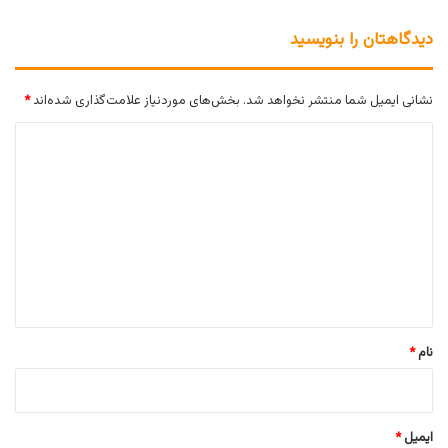
دیدگاهتان را بنویسید
نشانی ایمیل شما منتشر نخواهد شد.
بخش‌های موردنیاز علامت‌گذاری شده‌اند
*
د
ی
د
گ
ا
ه
*
نام
*
ایمیل
*