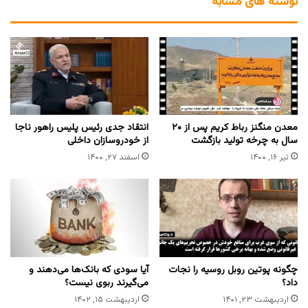
نوشته های مشابه
معدن منگنز رباط کریم پس از ۲۰
انتقاد جدی رئیس پلیس راهور ناجا
سال به چرخه تولید بازگشت
از خودروسازان داخلی
تیر ۱۶, ۱۴۰۰
اسفند ۲۷, ۱۴۰۰
چگونه پوتین روبل روسیه را نجات
آیا سودی که بانک‌ها می‌دهند و
داد؟
می‌گیرند ربوی نیست؟
اردیبهشت ۲۳, ۱۴۰۱
اردیبهشت ۱۵, ۱۴۰۲