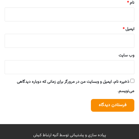
نام
*
ایمیل
*
وب‌ سایت
ذخیره نام، ایمیل و وبسایت من در مرورگر برای زمانی که دوباره دیدگاهی
می‌نویسم.
پیاده سازی و پشتیبانی توسط
آتیه ارتباط کیش