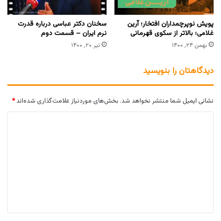
پویش نوپرچمداران افتخار؛ آرین
سخنان دکتر عباسی درباره قدرت
غلامی؛ بالاتر از سکوی قهرمانی
نرم ایران – قسمت دوم
بهمن ۲۴, ۱۴۰۰
تیر ۲۰, ۱۴۰۰
دیدگاهتان را بنویسید
نشانی ایمیل شما منتشر نخواهد شد.
بخش‌های موردنیاز علامت‌گذاری شده‌اند
*
د
ی
د
گ
ا
ه
*