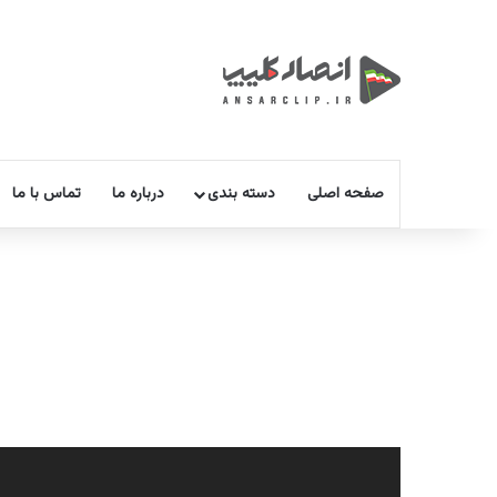
صفحه اصلی
دسته بندی
درباره ما
تماس با ما
نمایشگر
ویدیو