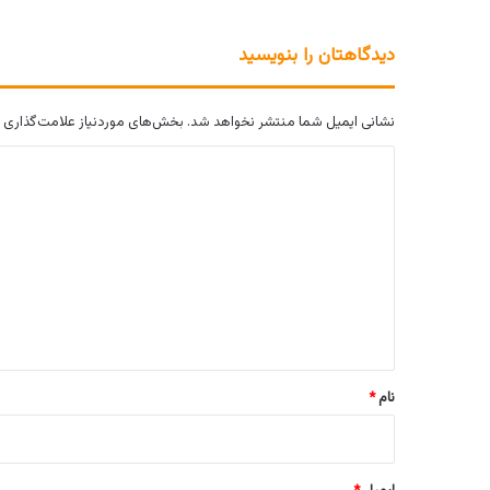
دیدگاهتان را بنویسید
نشانی ایمیل شما منتشر نخواهد شد.
بخش‌های موردنیاز علامت‌گذاری 
د
ی
د
گ
ا
ه
*
نام
*