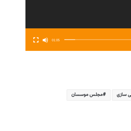
01:05
ی سازی
مجلس موسسان