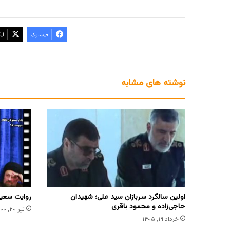
فیسبوک
ای
نوشته های مشابه
اولین سالگرد سربازان سید علی؛ شهیدان
روایت سعید 
حاجی‌زاده و محمود باقری
تیر ۲۰, ۱۴۰۰
خرداد ۱۹, ۱۴۰۵