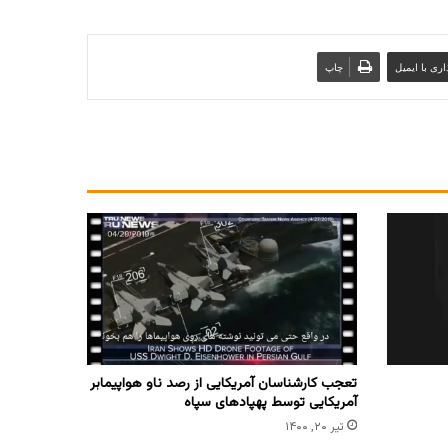
ری با ایمیل
چاپ
تعجب کارشناسان آمریکایی از رصد ناو هواپیمابر
آمریکایی توسط پهپادهای سپاه
تیر ۲۰, ۱۴۰۰