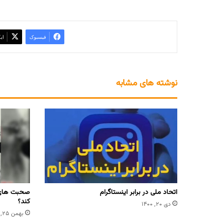
فیسبوک
ای
نوشته های مشابه
اتحاد ملی در برابر اینستاگرام
صحبت های 
کند؟
دی ۲۰, ۱۴۰۰
بهمن ۲۵, ۱۴۰۲