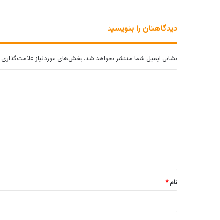
دیدگاهتان را بنویسید
نشانی ایمیل شما منتشر نخواهد شد.
بخش‌های موردنیاز علامت‌گذاری 
د
ی
د
گ
ا
ه
*
نام
*