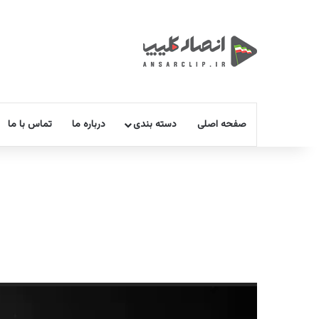
صفحه اصلی
دسته بندی
درباره ما
تماس با ما
نمایشگر
ویدیو