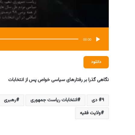
00:00
دانلود
نگاهی گذرا بر رفتارهای سیاسی خواص پس از انتخابات
۹ دی
انتخابات ریاست جمهوری
رهبری
ولایت فقیه