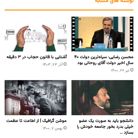
نوشته های مشابه
محسن رضایی: سیاه‌ترین دولت ۴۰
آشنایی با قانون حجاب در ۳ دقیقه
سال اخیر دولت آقای روحانی بود
آذر ۲۳, ۱۴۰۳
تیر ۲۷, ۱۴۰۰
دانشجو باید به صورت یک عضو
موشن گرافیک | از اطاعت تا عظمت
خیلی بدرد بخور جامعه خودش را
بهمن ۷, ۱۴۰۰
بسازد …