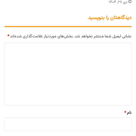
دی ۲۷, ۱۴۰۴
دیدگاهتان را بنویسید
نشانی ایمیل شما منتشر نخواهد شد.
بخش‌های موردنیاز علامت‌گذاری شده‌اند
*
د
ی
د
گ
ا
ه
*
نام
*