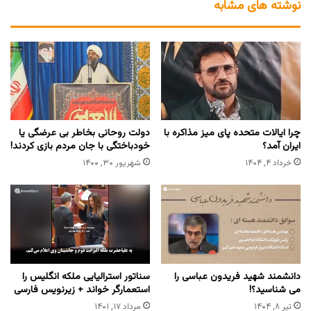
نوشته های مشابه
چرا ایالات متحده پای میز مذاکره با
دولت روحانی بخاطر بی عرضگی یا
ایران آمد؟
خودباختگی با جان مردم بازی کردند!
خرداد ۴, ۱۴۰۴
شهریور ۳۰, ۱۴۰۰
دانشمند شهید فریدون عباسی را
سناتور استرالیایی ملکه انگلیس را
می شناسید؟!
استعمارگر خواند + زیرنویس فارسی
تیر ۸, ۱۴۰۴
مرداد ۱۷, ۱۴۰۱