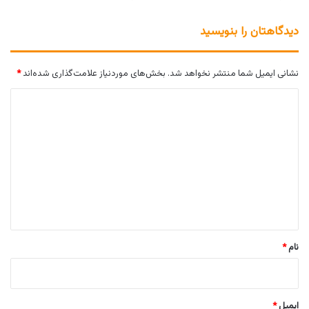
دیدگاهتان را بنویسید
نشانی ایمیل شما منتشر نخواهد شد.
بخش‌های موردنیاز علامت‌گذاری شده‌اند
*
د
ی
د
گ
ا
ه
*
نام
*
ایمیل
*