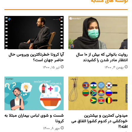
نوشته های مشابه
روایت بانوانی که بیش از ۱۰ سال
آیا کرونا خطرناکترین ویروس حال
انتظار مادر شدن را کشیدند
حاضر جهان است؟
بهمن ۴, ۱۴۰۰
تیر ۱۵, ۱۴۰۰
میدونی کمترین و بیشترین
شست و شوی لباس بیماران مبتلا به
خودکشی در کدوم کشورا اتفاق می
کرونا
افته؟!
مهر ۸, ۱۴۰۰