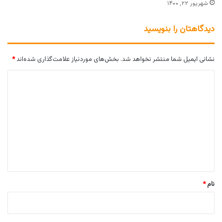
شهریور ۲۲, ۱۴۰۰
دیدگاهتان را بنویسید
نشانی ایمیل شما منتشر نخواهد شد.
بخش‌های موردنیاز علامت‌گذاری شده‌اند
*
د
ی
د
گ
ا
ه
*
نام
*