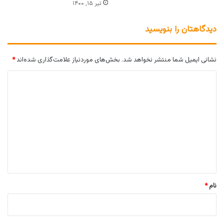
تیر ۱۵, ۱۴۰۰
دیدگاهتان را بنویسید
نشانی ایمیل شما منتشر نخواهد شد.
بخش‌های موردنیاز علامت‌گذاری شده‌اند
*
د
ی
د
گ
ا
ه
*
نام
*