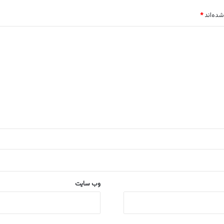
شده‌اند
*
وب‌ سایت