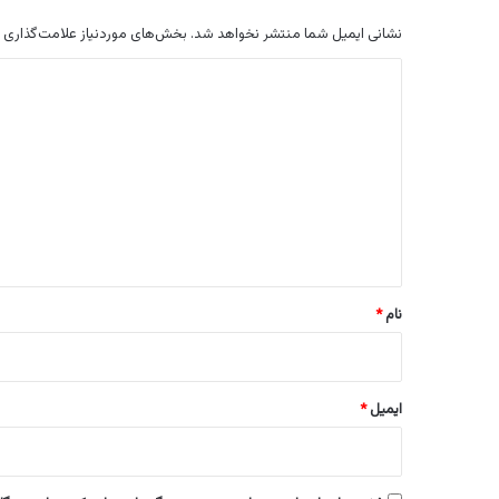
نشانی ایمیل شما منتشر نخواهد شد.
بخش‌های موردنیاز علامت‌گذاری 
د
ی
د
گ
ا
ه
*
نام
*
ایمیل
*