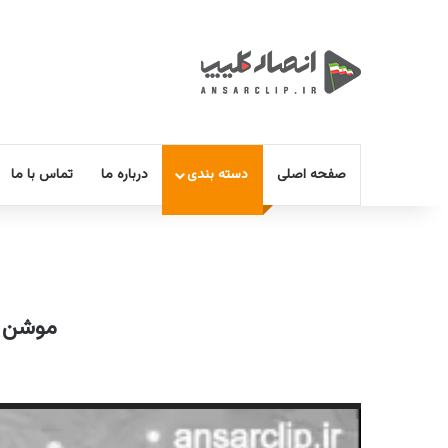
صفحه اصلی
دسته بندی
درباره ما
تماس با ما
موشن گ
نمایشگر
ویدیو