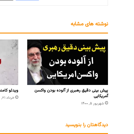
نوشته های مشابه
پیش بینی دقیق رهبری از آلوده بودن واکسن
ویدئو کامنت
آمریکایی
خرداد ۲۱, ۱۴۰۳
شهریور ۵, ۱۴۰۰
دیدگاهتان را بنویسید