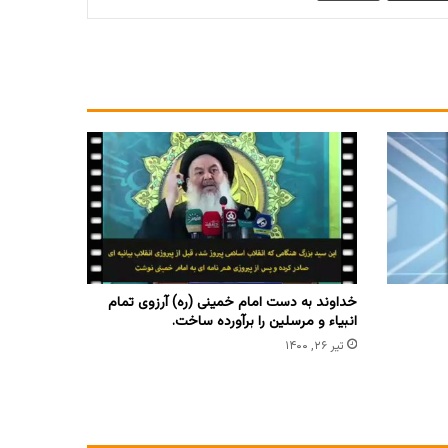
خداوند به دست امام خمینی (ره) آرزوی تمام
انبیاء و مرسلین را برآورده ساخت.
تیر ۲۶, ۱۴۰۰