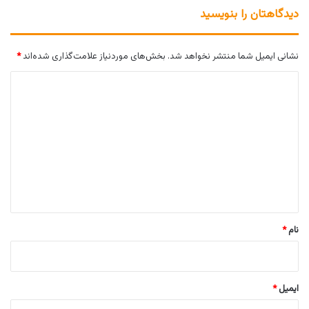
دیدگاهتان را بنویسید
نشانی ایمیل شما منتشر نخواهد شد.
بخش‌های موردنیاز علامت‌گذاری شده‌اند
*
د
ی
د
گ
ا
ه
*
نام
*
ایمیل
*