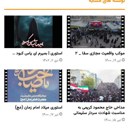
نوشته های مشابه
موکب واقعیت مجازی سقا _ ۲
استوری | بمیرم ای یاس کبود …
تیر ۱۹, ۱۴۰۰
دی ۲, ۱۴۰۲
مداحی حاج محمود کریمی به
استوری میلاد امام زمان (عج)
مناسبت شهادت سردار سلیمانی
تیر ۱۷, ۱۴۰۰
تیر ۱۵, ۱۴۰۰