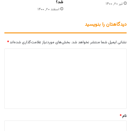
شد؟
تیر ۲۰, ۱۴۰۰
اسفند ۲۰, ۱۴۰۰
دیدگاهتان را بنویسید
نشانی ایمیل شما منتشر نخواهد شد.
بخش‌های موردنیاز علامت‌گذاری شده‌اند
*
د
ی
د
گ
ا
ه
*
نام
*