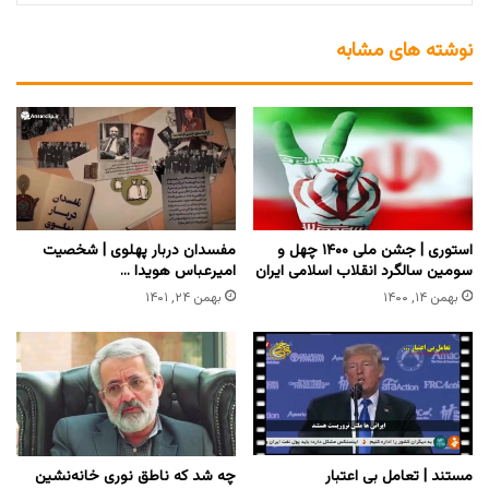
نوشته های مشابه
استوری | جشن ملی ۱۴۰۰ چهل و
مفسدان دربار پهلوی | شخصیت
سومین سالگرد انقلاب اسلامی ایران
امیرعباس هویدا …
بهمن ۱۴, ۱۴۰۰
بهمن ۲۴, ۱۴۰۱
مستند | تعامل بی اعتبار
چه شد که ناطق نوری خانه‌نشین