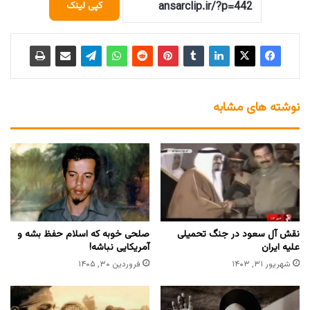
کپی لینک
نوشته های مشابه
نقش آل سعود در جنگ تحمیلی
صلحی خوبه که اسلام حفظ بشه و
علیه ایران
آمریکایی نباشه!
شهریور ۳۱, ۱۴۰۳
فروردین ۳۰, ۱۴۰۵