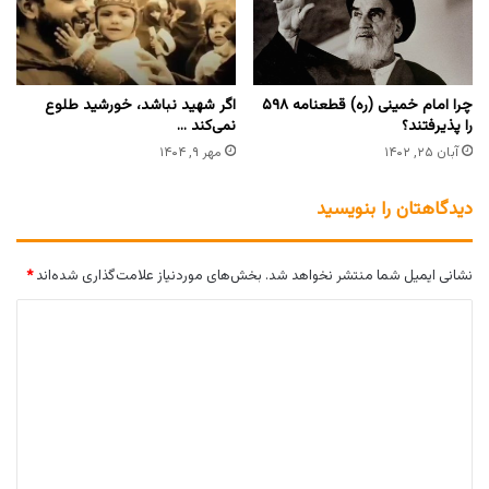
چرا امام خمینی (ره) قطعنامه ۵۹۸
اگر شهید نباشد، خورشید طلوع
را پذیرفتند؟
نمی‌کند …
آبان ۲۵, ۱۴۰۲
مهر ۹, ۱۴۰۴
دیدگاهتان را بنویسید
نشانی ایمیل شما منتشر نخواهد شد.
بخش‌های موردنیاز علامت‌گذاری شده‌اند
*
د
ی
د
گ
ا
ه