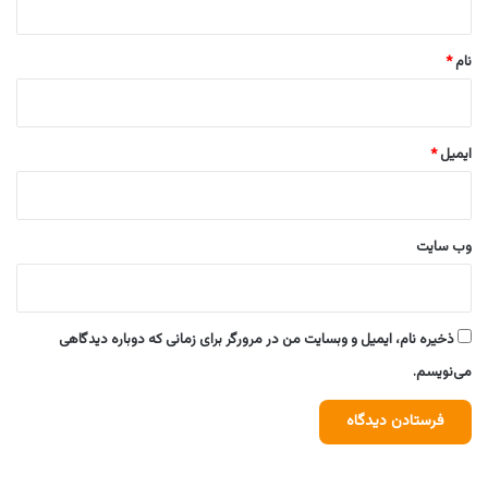
*
نام
*
ایمیل
*
وب‌ سایت
ذخیره نام، ایمیل و وبسایت من در مرورگر برای زمانی که دوباره دیدگاهی
می‌نویسم.