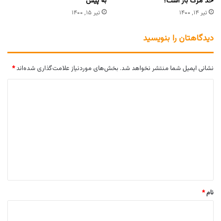
حد مرگ بار است؟
به پیش
تیر ۱۴, ۱۴۰۰
تیر ۱۵, ۱۴۰۰
دیدگاهتان را بنویسید
نشانی ایمیل شما منتشر نخواهد شد.
بخش‌های موردنیاز علامت‌گذاری شده‌اند
*
د
ی
د
گ
ا
ه
*
نام
*