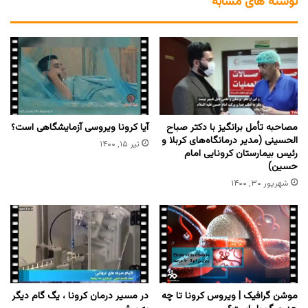
نوشته های مشابه
مصاحبه تأمل‌ برانگیز با دکتر صباح‌
آیا کرونا ویروسی آزمایشگاهی است؟
الحسینی (مدیر درمانگاه‌های کربلا و
تیر ۱۵, ۱۴۰۰
رئیس بیمارستان کرونایی امام
حسین)
شهریور ۳۰, ۱۴۰۰
موشن گرافیک | ویروس کرونا تا چه
در مسیر درمان کرونا ، یگ گام دیگر