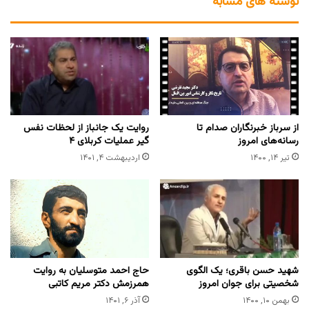
نوشته های مشابه
از سرباز خبرنگاران صدام تا
روایت یک جانباز از لحظات نفس
رسانه‌های امروز
گیر عملیات کربلای ۴
تیر ۱۴, ۱۴۰۰
اردیبهشت ۴, ۱۴۰۱
شهید حسن باقری؛ یک الگوی
حاج احمد متوسلیان به روایت
شخصیتی برای جوان امروز
همرزمش دکتر مریم کاتبی
بهمن ۱۰, ۱۴۰۰
آذر ۶, ۱۴۰۱