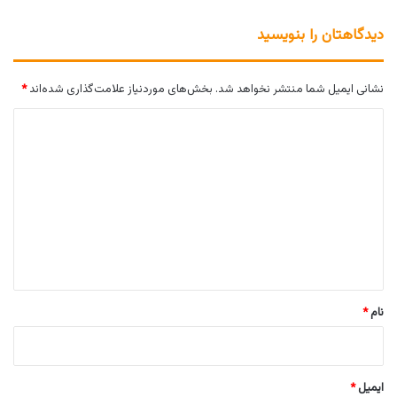
دیدگاهتان را بنویسید
نشانی ایمیل شما منتشر نخواهد شد.
بخش‌های موردنیاز علامت‌گذاری شده‌اند
*
د
ی
د
گ
ا
ه
*
نام
*
ایمیل
*