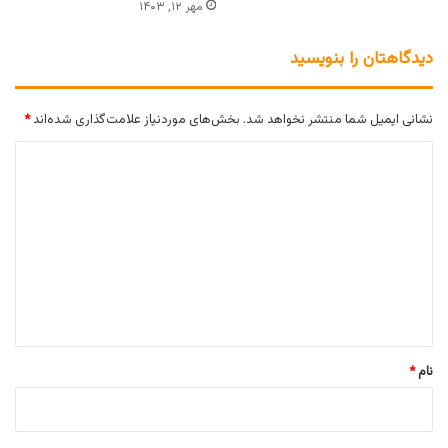
مهر ۱۲, ۱۴۰۳
دیدگاهتان را بنویسید
نشانی ایمیل شما منتشر نخواهد شد.
بخش‌های موردنیاز علامت‌گذاری شده‌اند
*
د
ی
د
گ
ا
ه
*
نام
*