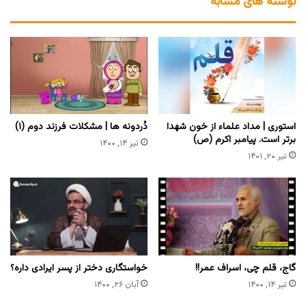
نوشته های مشابه
استوری | مداد علماء از خون شهدا
دُردونه ها | مشکلات فرزند دوم (۱)
برتر است. پیامبر اکرم (ص)
تیر ۱۴, ۱۴۰۰
تیر ۲۰, ۱۴۰۱
گاج، قلم چی، اسراف عمر!!
خواستگاری دختر از پسر ایرادی داره؟
تیر ۱۴, ۱۴۰۰
آبان ۲۶, ۱۴۰۰