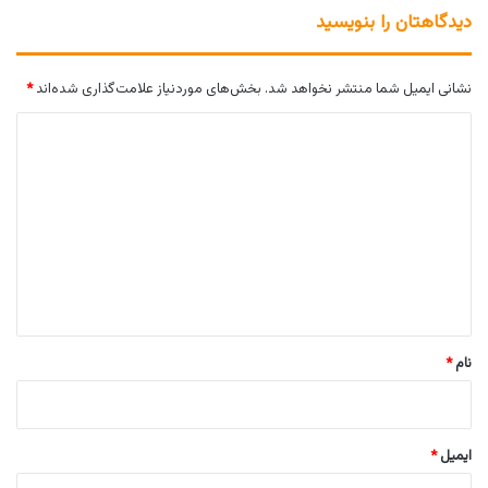
دیدگاهتان را بنویسید
نشانی ایمیل شما منتشر نخواهد شد.
بخش‌های موردنیاز علامت‌گذاری شده‌اند
*
د
ی
د
گ
ا
ه
*
نام
*
ایمیل
*