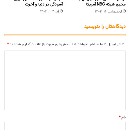
مجری شبکه NBC آمریکا
آسودگی در دنیا و آخرت
اردیبهشت ۱۶, ۱۴۰۴
آذر ۲۳, ۱۴۰۳
دیدگاهتان را بنویسید
نشانی ایمیل شما منتشر نخواهد شد.
بخش‌های موردنیاز علامت‌گذاری شده‌اند
*
د
ی
د
گ
ا
ه
*
نام
*