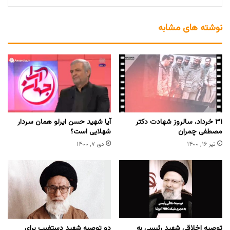
نوشته های مشابه
۳۱ خرداد، سالروز شهادت دکتر
آیا شهید حسن ایرلو همان سردار
مصطفی چمران
شهلایی است؟
تیر ۱۶, ۱۴۰۰
دی ۷, ۱۴۰۰
توصیه اخلاقی شهید رئیسی به
دو توصیه شهید دستغیب برای