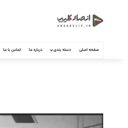
صفحه اصلی
دسته بندی
درباره ما
تماس با ما
نمایشگر
ویدیو