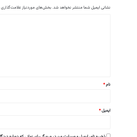
نشانی ایمیل شما منتشر نخواهد شد.
بخش‌های موردنیاز علامت‌گذاری 
د
ی
د
گ
ا
ه
*
نام
*
ایمیل
*
ذخیره نام، ایمیل و وبسایت من در مرورگر برای زمانی که دوباره دیدگ