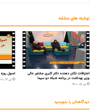
نوشته های مشابه
اعترافات تکان دهنده دکتر اکبری مشاور عالی
اصول روزه د
وزیر بهداشت در برنامه شبکه دو سیما
تیر ۱۴, ۱۴۰۰
تیر ۱۵, ۱۴۰۰
دیدگاهتان را بنویسید