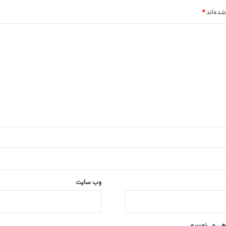
شده‌اند
*
وب‌ سایت
اهی می‌نویسم.