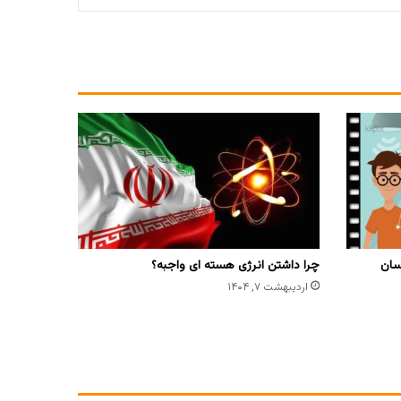
سان
چرا داشتن انرژی هسته ای واجبه؟
اردیبهشت ۷, ۱۴۰۴