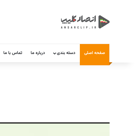
صفحه اصلی
دسته بندی
درباره ما
تماس با ما
نمایشگر
ویدیو