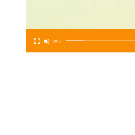
00:40