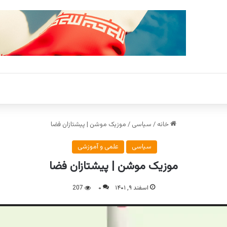
خانه
/
سیاسی
/
موزیک موشن | پیشتازان فضا
سیاسی
علمی و آموزشی
موزیک موشن | پیشتازان فضا
اسفند ۹, ۱۴۰۱
۰
207