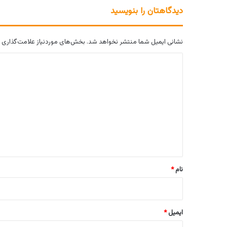
دیدگاهتان را بنویسید
نشانی ایمیل شما منتشر نخواهد شد.
بخش‌های موردنیاز علامت‌گذاری 
د
ی
د
گ
ا
ه
*
نام
*
ایمیل
*