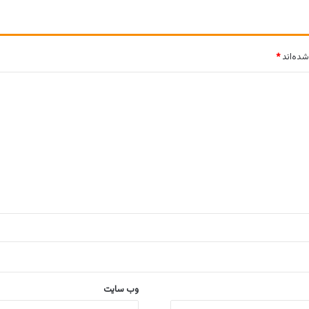
شده‌اند
*
وب‌ سایت