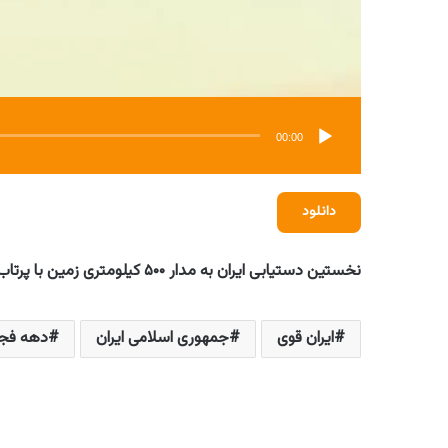
00:00
دانلود
نخستین دستیابی ایران به مدار ۵۰۰ کیلومتری زمین با پرتاب ماهواره نورا ۲
ایران قوی
جمهوری اسلامی ایران
دهه فج