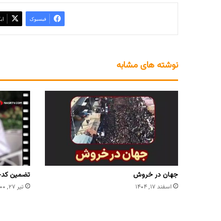
فیسبوک
ای
نوشته های مشابه
جهان در خروش
تضمین کدخ
اسفند ۱۷, ۱۴۰۴
تیر ۲۷, ۱۴۰۰