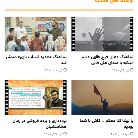
نوشته های مشابه
نماهنگ دعای فرج ‎«الهی عظم
نماهنگ «هدیه اسباب بازی» منتشر
البلاء» با صدای علی فانی
شد
تیر ۱۹, ۱۴۰۰
تیر ۲۰, ۱۴۰۱
یا لیتنا کنا معکم … کاش با شما
برده‌داری و برده فروشی در زمان
بودیم
هخامنشیان
مرداد ۱, ۱۴۰۳
تیر ۲۷, ۱۴۰۰