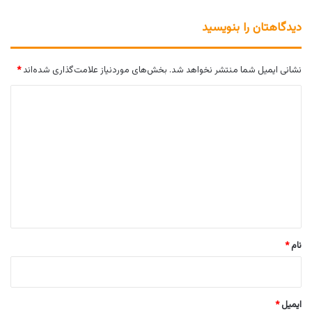
دیدگاهتان را بنویسید
نشانی ایمیل شما منتشر نخواهد شد.
بخش‌های موردنیاز علامت‌گذاری شده‌اند
*
د
ی
د
گ
ا
ه
*
نام
*
ایمیل
*