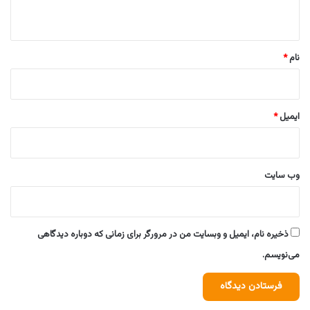
ه
*
نام
*
ایمیل
*
وب‌ سایت
ذخیره نام، ایمیل و وبسایت من در مرورگر برای زمانی که دوباره دیدگاهی
می‌نویسم.