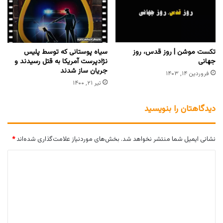
تکست موشن | روز قدس، روز
سیاه پوستانی که توسط پلیس
جهانی
نژادپرست آمریکا به قتل رسیدند و
جریان ساز شدند
فروردین ۱۴, ۱۴۰۳
تیر ۲۱, ۱۴۰۰
دیدگاهتان را بنویسید
نشانی ایمیل شما منتشر نخواهد شد.
بخش‌های موردنیاز علامت‌گذاری شده‌اند
*
د
ی
د
گ
ا