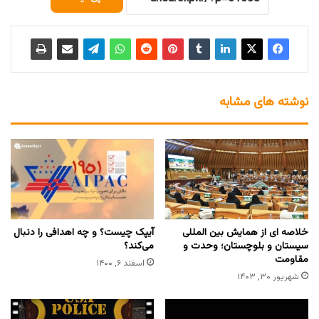
نوشته های مشابه
خلاصه ای از همایش بین المللی
آیپک چیست؟ و چه اهدافی را دنبال
سیستان و بلوچستان؛ وحدت و
می‌کند؟
مقاومت
اسفند ۶, ۱۴۰۰
شهریور ۳۰, ۱۴۰۳