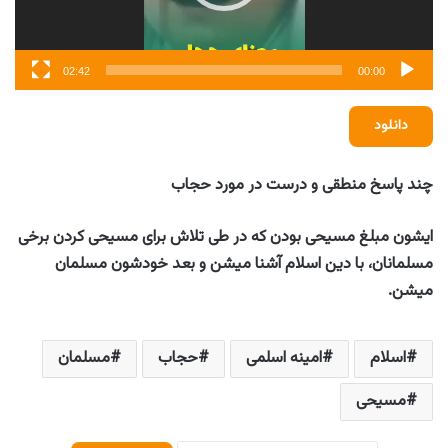
02:42
00:00
دانلود
چند پاسخ منطقی و درست در مورد حجاب
ایشون مبلغ مسیحی بودن که در طی تلاش برای مسیحی کردن برخی
مسلمانان، با دین اسلام آشنا میشن و بعد خودشون مسلمان
میشن.
اسلام
امینه اسلمی
حجاب
مسلمان
مسیحی