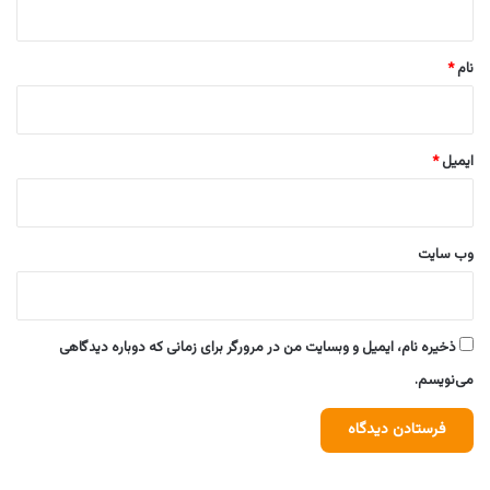
*
نام
*
ایمیل
*
وب‌ سایت
ذخیره نام، ایمیل و وبسایت من در مرورگر برای زمانی که دوباره دیدگاهی
می‌نویسم.