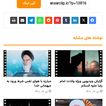
کپی لینک
نوشته های مشابه
گزارش ویدیویی ویژه ولادت امام
مبارزه با هوای نفس شرط ورود به
رضا علیه السلام
میهمانی خدا
تیر ۱۷, ۱۴۰۰
تیر ۱۶, ۱۴۰۰