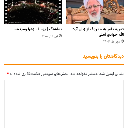
تعریف امر به معروف از زبان آیت
نماهنگ | یوسف زهرا رسیده…
الله جوادی آملی
تیر ۱۹, ۱۴۰۰
مهر ۵, ۱۴۰۲
دیدگاهتان را بنویسید
نشانی ایمیل شما منتشر نخواهد شد.
بخش‌های موردنیاز علامت‌گذاری شده‌اند
*
د
ی
د
گ
ا
ه