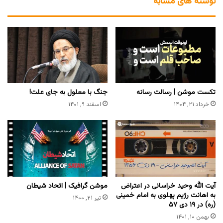
نوشته های مشابه
تکست موشن | رسالت رسانه
جنگ با معلول به جای علت!
خرداد ۲۱, ۱۴۰۴
اسفند ۹, ۱۴۰۱
آیت الله وحید خراسانی در اعتراض
موشن گرافیک | اتحاد شیطان
به اهانت رژیم پهلوی به امام خمینی
تیر ۲۱, ۱۴۰۰
(ره) در ۱۹ دی ۵۷
بهمن ۱۰, ۱۴۰۱