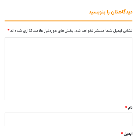
دیدگاهتان را بنویسید
نشانی ایمیل شما منتشر نخواهد شد.
بخش‌های موردنیاز علامت‌گذاری شده‌اند
*
د
ی
د
گ
ا
ه
*
نام
*
ایمیل
*