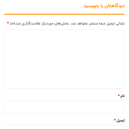
دیدگاهتان را بنویسید
نشانی ایمیل شما منتشر نخواهد شد.
بخش‌های موردنیاز علامت‌گذاری شده‌اند
*
د
ی
د
گ
ا
ه
*
نام
*
ایمیل
*