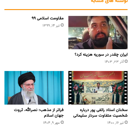
نوشته های مشابه
مقاومت اسلامی ۹۹
تیر ۱۴, ۱۳۹۹
ایران چقدر در سوریه هزینه کرد؟
آذر ۲۳, ۱۴۰۳
سخنان استاد رائفی پور درباره
‏فراتر از مذهب؛ نصرالله، ثروت
شخصیت متفاوت سردار سلیمانی
جهان اسلام
تیر ۱۶, ۱۴۰۰
مهر ۹, ۱۴۰۴