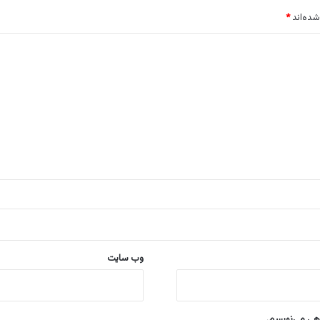
شده‌اند
*
وب‌ سایت
اهی می‌نویسم.