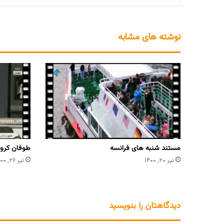
نوشته های مشابه
مستند شنبه های فرانسه
طوفان کرون
تیر ۲۰, ۱۴۰۰
تیر ۲۶, ۱۴۰۰
دیدگاهتان را بنویسید