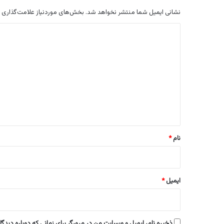
نشانی ایمیل شما منتشر نخواهد شد.
بخش‌های موردنیاز علامت‌گذاری 
د
ی
د
گ
ا
ه
*
نام
*
ایمیل
*
ذخیره نام، ایمیل و وبسایت من در مرورگر برای زمانی که دوباره دیدگ