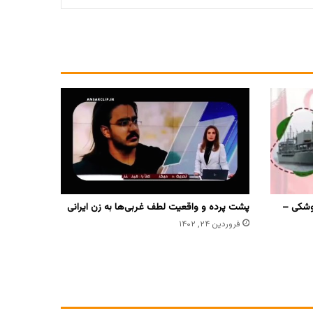
وشکی –
پشت پرده و واقعیت لطف غربی‌ها به زن ایرانی
فروردین ۲۴, ۱۴۰۲