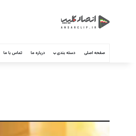
صفحه اصلی
دسته بندی
درباره ما
تماس با ما
نمایشگر
ویدیو