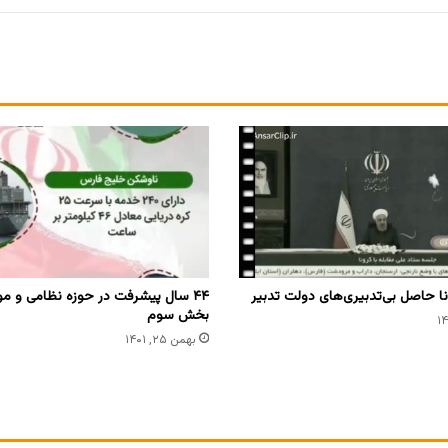
ا حاصل بی‌تدبیری‌های دولت تدبیر
۴۴ سال پیشرفت در حوزه نظامی و م
بخش سوم
بهمن ۲۵, ۱۴۰۱