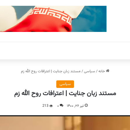
خانه
/
سیاسی
/
مستند زبان جنایت | اعترافات روح الله زم
سیاسی
مستند زبان جنایت | اعترافات روح الله زم
تیر ۲۶, ۱۴۰۰
۰
213