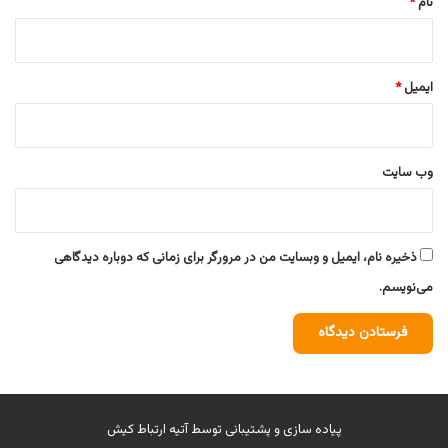
نام
*
ایمیل
*
وب‌ سایت
ذخیره نام، ایمیل و وبسایت من در مرورگر برای زمانی که دوباره دیدگاهی
می‌نویسم.
پیاده سازی و پشتیبانی توسط
آتیه ارتباط کیش