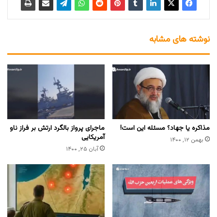
نوشته های مشابه
مذاکره یا جهاد؟ مسئله این است!
ماجرای پرواز بالگرد ارتش بر فراز ناو
آمریکایی
بهمن ۱۲, ۱۴۰۰
آبان ۲۵, ۱۴۰۰