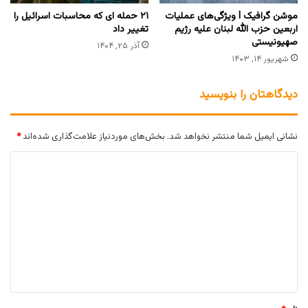
موشن گرافیک l ویژگی‌های عملیات
۲۱ حمله ای که محاسبات اسرائیل را
اربعین حزب الله لبنان علیه رژیم
تغییر داد
صهیونیستی
آذر ۲۵, ۱۴۰۴
شهریور ۱۴, ۱۴۰۳
دیدگاهتان را بنویسید
نشانی ایمیل شما منتشر نخواهد شد.
بخش‌های موردنیاز علامت‌گذاری شده‌اند
*
د
ی
د
گ
ا
ه
*