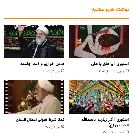
نوشته های مشابه
استوری | یا علیُ یا علی
عامل خواری و ذلت جامعه
اردیبهشت ۴, ۱۴۰۱
مهر ۲, ۱۴۰۲
استوری | آثار زیارت اباعبدالله
نماز شرط قبولی اعمال انسان
الحسین (ع)
تیر ۱۷, ۱۴۰۰
شهریور ۹, ۱۴۰۳