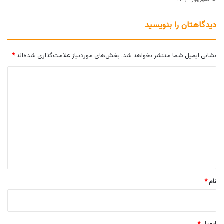
دیدگاهتان را بنویسید
نشانی ایمیل شما منتشر نخواهد شد.
بخش‌های موردنیاز علامت‌گذاری شده‌اند
*
د
ی
د
گ
ا
ه
*
نام
*