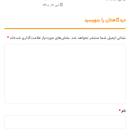
تیر ۱۶, ۱۴۰۰
دیدگاهتان را بنویسید
نشانی ایمیل شما منتشر نخواهد شد.
بخش‌های موردنیاز علامت‌گذاری شده‌اند
*
د
ی
د
گ
ا
ه
*
نام
*