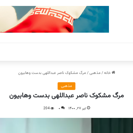
خانه
/
مذهبی
/
مرگ مشکوک ناصر عبداللهی بدست وهابیون
مذهبی
مرگ مشکوک ناصر عبداللهی بدست وهابیون
تیر ۲۷, ۱۴۰۰
۰
204