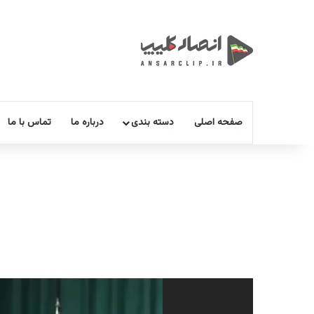
صفحه اصلی
دسته بندی
درباره ما
تماس با ما
نمایشگر
ویدیو