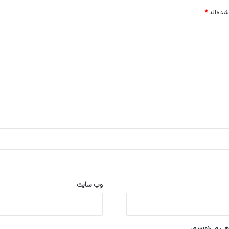
شده‌اند
*
وب‌ سایت
اهی می‌نویسم.