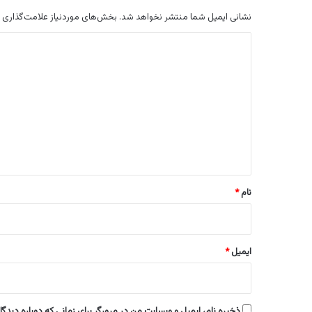
نشانی ایمیل شما منتشر نخواهد شد.
بخش‌های موردنیاز علامت‌گذاری 
د
ی
د
گ
ا
ه
*
نام
*
ایمیل
*
ذخیره نام، ایمیل و وبسایت من در مرورگر برای زمانی که دوباره دیدگ