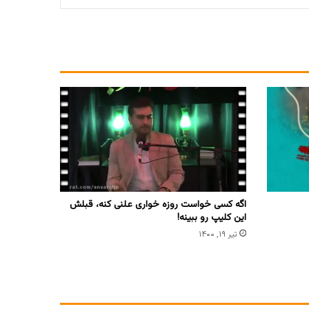
اگه کسی خواست روزه خواری علنی کنه، قبلش
این کلیپ رو ببینه!
تیر ۱۹, ۱۴۰۰