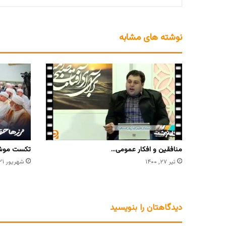
نوشته های مشابه
منافقین و افکار عمومی…
تکست موشن
تیر ۲۷, ۱۴۰۰
شهریور ۳۱, ۱۴۰۳
دیدگاهتان را بنویسید