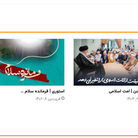
 | امت اسلامی
استوری | فرمانده سلام …
فروردین ۸, ۱۴۰۲