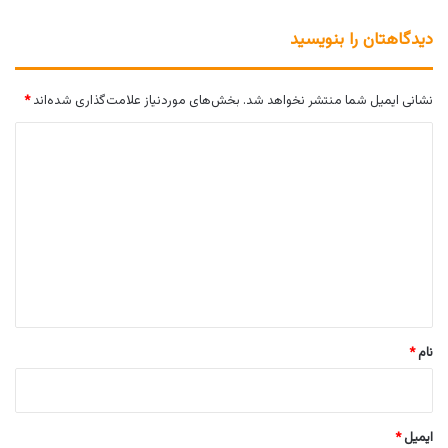
دیدگاهتان را بنویسید
نشانی ایمیل شما منتشر نخواهد شد.
بخش‌های موردنیاز علامت‌گذاری شده‌اند
*
د
ی
د
گ
ا
ه
*
نام
*
ایمیل
*