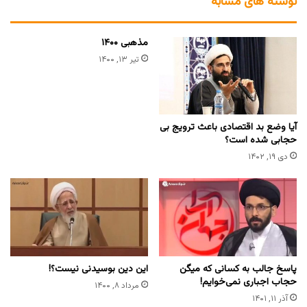
نوشته های مشابه
مذهبی ۱۴۰۰
تیر ۱۳, ۱۴۰۰
آیا وضع بد اقتصادی باعث ترویج بی
حجابی شده است؟
دی ۱۹, ۱۴۰۲
پاسخ جالب به کسانی که میگن
این دین بوسیدنی نیست؟!
حجاب اجباری نمی‌خوایم!
مرداد ۸, ۱۴۰۰
آذر ۱۱, ۱۴۰۱