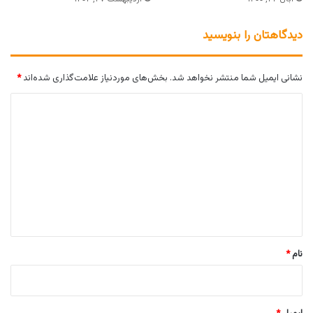
دیدگاهتان را بنویسید
نشانی ایمیل شما منتشر نخواهد شد.
بخش‌های موردنیاز علامت‌گذاری شده‌اند
*
د
ی
د
گ
ا
ه
*
نام
*