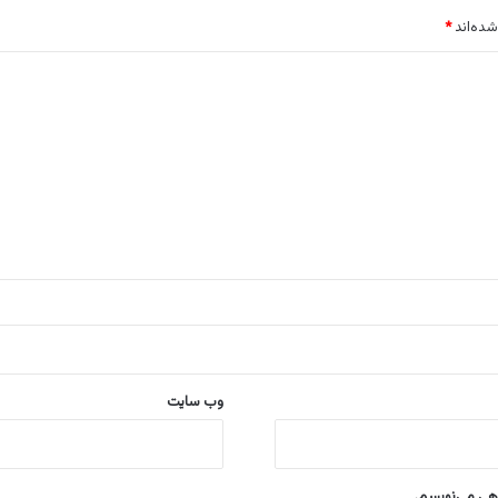
شده‌اند
*
وب‌ سایت
اهی می‌نویسم.