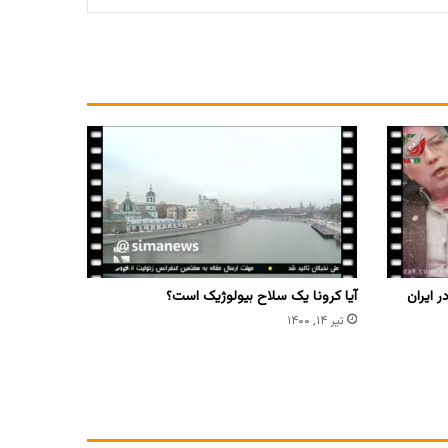
 ایران⁦
آیا کرونا یک سلاح بیولوژیک است؟
تیر ۱۴, ۱۴۰۰