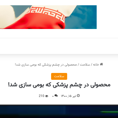
خانه
/
سلامت
/
محصولی در چشم پزشکی که بومی سازی شد!
سلامت
محصولی در چشم پزشکی که بومی سازی شد!
تیر ۱۵, ۱۴۰۰
۰
210