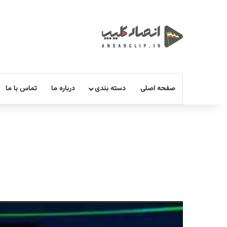
صفحه اصلی
دسته بندی
درباره ما
تماس با ما
نمایشگر
ویدیو