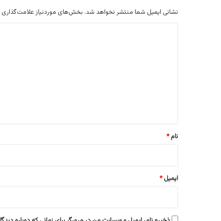
نشانی ایمیل شما منتشر نخواهد شد.
بخش‌های موردنیاز علامت‌گذاری 
د
ی
د
گ
ا
ه
*
نام
*
ایمیل
*
ذخیره نام، ایمیل و وبسایت من در مرورگر برای زمانی که دوباره دیدگ