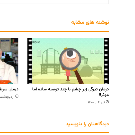
نوشته های مشابه
درمان تیرگی زیر چشم با چند توصیه ساده اما
درمان سرطان
موثر!!
اردیبهشت ۱۹, ۴۰۲
تیر ۱۴, ۱۴۰۰
دیدگاهتان را بنویسید