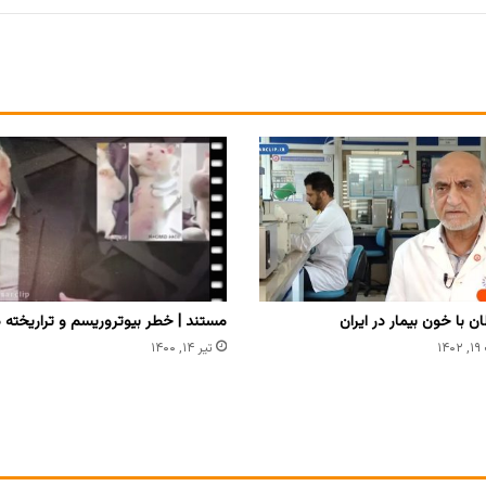
 با خون بیمار در ایران
مستند | خطر بیوتروریسم و تراریخته در
۱
تیر ۱۴, ۱۴۰۰