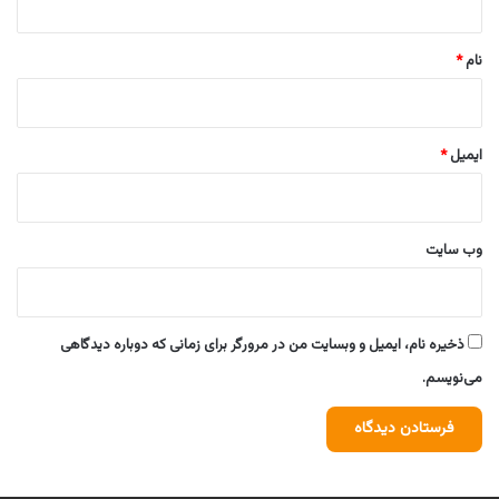
*
نام
*
ایمیل
*
وب‌ سایت
ذخیره نام، ایمیل و وبسایت من در مرورگر برای زمانی که دوباره دیدگاهی
می‌نویسم.