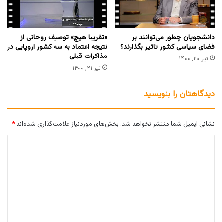
دانشجویان چطور می‌توانند بر
‌«تقریبا هیچ» توصیف روحانی از
فضای سیاسی کشور تاثیر بگذارند؟
نتیجه اعتماد به سه کشور اروپایی در
مذاکرات قبلی‌
تیر ۲۰, ۱۴۰۰
تیر ۲۱, ۱۴۰۰
دیدگاهتان را بنویسید
نشانی ایمیل شما منتشر نخواهد شد.
بخش‌های موردنیاز علامت‌گذاری شده‌اند
*
د
ی
د
گ
ا
ه