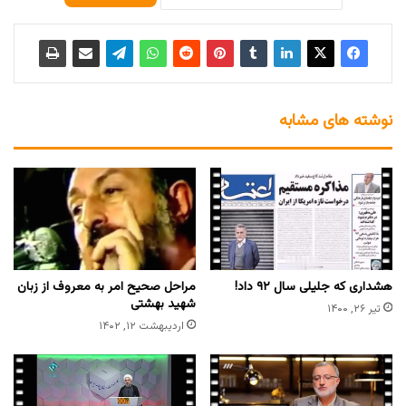
نوشته های مشابه
هشداری که جلیلی سال ۹۲ داد!
مراحل صحیح امر به‌ معروف از زبان
شهید بهشتی
تیر ۲۶, ۱۴۰۰
اردیبهشت ۱۲, ۱۴۰۲