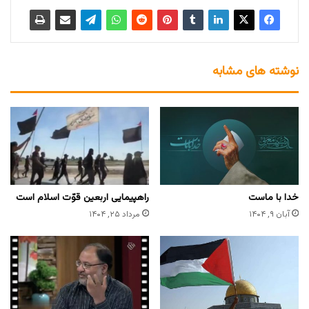
نوشته های مشابه
خدا با ماست
راهپیمایی اربعین قوّت اسلام است
آبان ۹, ۱۴۰۴
مرداد ۲۵, ۱۴۰۴