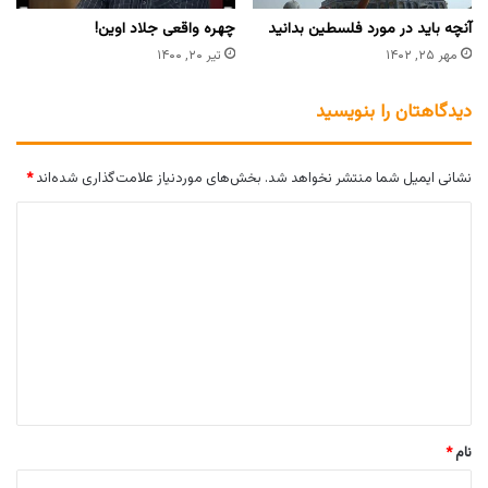
آنچه باید در مورد فلسطین بدانید
چهره واقعی جلاد اوین!
مهر ۲۵, ۱۴۰۲
تیر ۲۰, ۱۴۰۰
دیدگاهتان را بنویسید
نشانی ایمیل شما منتشر نخواهد شد.
بخش‌های موردنیاز علامت‌گذاری شده‌اند
*
د
ی
د
گ
ا
ه
*
نام
*