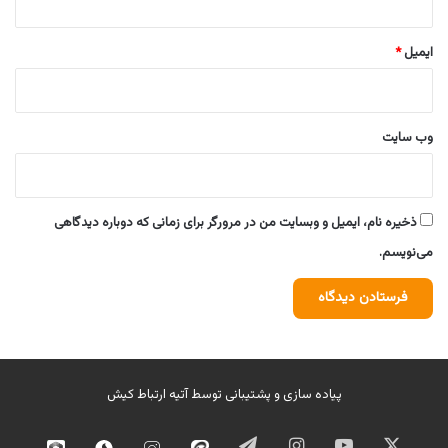
ایمیل
*
وب‌ سایت
ذخیره نام، ایمیل و وبسایت من در مرورگر برای زمانی که دوباره دیدگاهی
می‌نویسم.
پیاده سازی و پشتیبانی توسط
آتیه ارتباط کیش
ایکس
یوتیوب
اینستاگرام
تلگرام