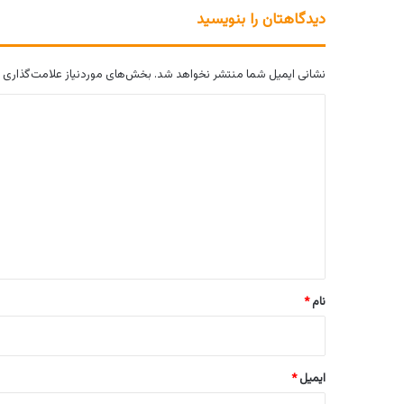
دیدگاهتان را بنویسید
نشانی ایمیل شما منتشر نخواهد شد.
بخش‌های موردنیاز علامت‌گذاری 
د
ی
د
گ
ا
ه
*
نام
*
ایمیل
*