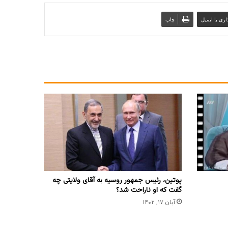
ری با ایمیل
چاپ
پوتین، رئیس جمهور روسیه به آقای ولایتی چه
گفت که او ناراحت شد؟
آبان ۱۷, ۱۴۰۲