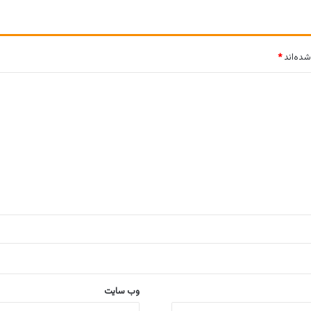
شده‌اند
*
وب‌ سایت