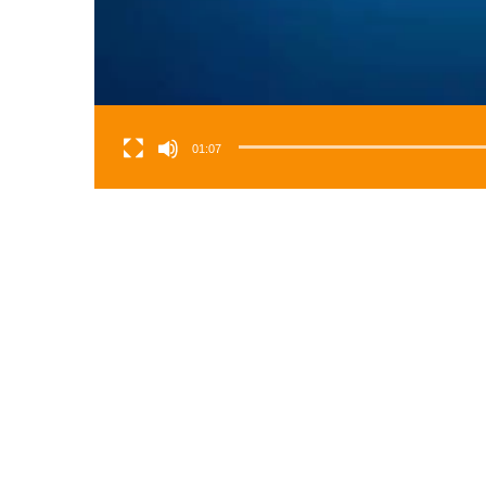
01:07