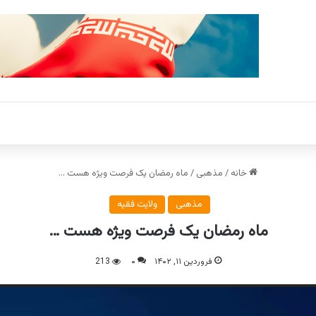
خانه
/
مذهبی
/
ماه رمضان یک فرصت ویژه هست …
مذهبی
ولایت فقیه
ماه رمضان یک فرصت ویژه هست …
فروردین ۱۱, ۱۴۰۲
۰
213