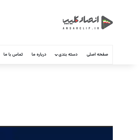
صفحه اصلی
دسته بندی
درباره ما
تماس با ما
نمایشگر
ویدیو